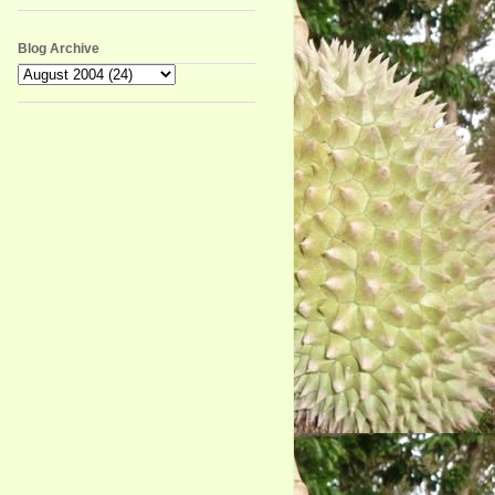
Blog Archive