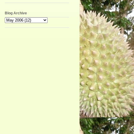
Blog Archive