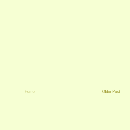
Home
Older Post