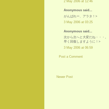
2 May 2006 at 12:46
Anonymous said...
がんばれー、アラタ！>
3 May 2006 at 03:25
Anonymous said...
次から次へと大変だね・・・。
早く回復しますように！>
3 May 2006 at 06:59
Post a Comment
Newer Post