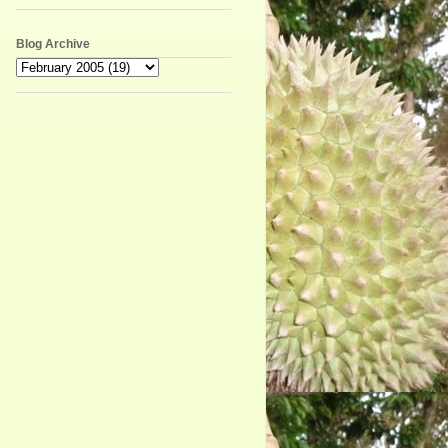
Blog Archive