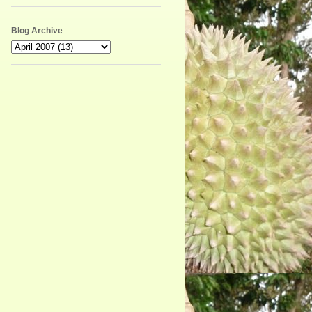
Blog Archive