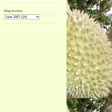
Blog Archive