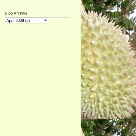
Blog Archive